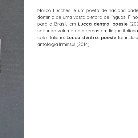
Marco Lucchesi é um poeta de nacionalidade 
domínio de uma vasta pletora de línguas. Filho
para o Brasil, em
Lucca dentro: poesie
(200
segundo volume de poemas em língua italiana
solo italiano.
Lucca dentro: poesie
foi inclu
antologia Irminsul (2014).