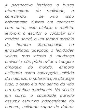
A perspectiva histórica, a busca
atormentada da realidade, a
consciência de uma visão
nobremente distinta em contraste
com outra, esta plebeia e realista,
levaram o escritor a construir um
modelo social, a um tempo modelo
do homem. Surpreendido na
encruzilhada, apegado a lealdades
velhas, mas atento à mudança
eminente, não pôde evitar a imagem
ambígua do mundo, embora
unificada numa concepção unitária
da natureza, a natureza que abrange
tudo, o gesto e a flor, dentro da vida
em perpétuo movimento. No século
em curso, a sociedade parecia
assumir estrutura independente do
homem, entidade capaz de dobrar