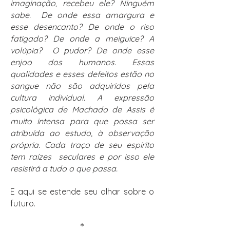
imaginação, recebeu ele? Ninguém
sabe. De onde essa amargura e
esse desencanto? De onde o riso
fatigado? De onde a meiguice? A
volúpia? O pudor? De onde esse
enjoo dos humanos. Essas
qualidades e esses defeitos estão no
sangue não são adquiridos pela
cultura individual. A expressão
psicológica de Machado de Assis é
muito intensa para que possa ser
atribuída ao estudo, à observação
própria. Cada traço de seu espírito
tem raízes seculares e por isso ele
resistirá a tudo o que passa.
E aqui se estende seu olhar sobre o
futuro.
*