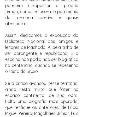
parecem ultrapassar o próprio
tempo, como se fossem o patrimônio
da memória coletiva e quase
atemporal.
Assim, dedicamos a exposição da
Biblioteca Nacional aos amigos e
leitores de Machado. A ideia tinha de
ser abrangente e republicana. E a
escolha não podia não ser biográfica
no centenário, quando se redesenha
o rosto do Bruxo.
Se a crítica avançou nesse território,
ainda resta muito que fazer no
espaço continental de sua obra.
Falta uma biografia mais apurada,
que retifique as anteriores, de Lúcia
Miguel Pereira, Magalhães Júnior, Luis