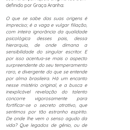
definido por Graça Aranha:
O que se sabe das suas origens é
impreciso; é a vaga e vulgar filiação,
com inteira ignorância da qualidade
psicológica desses pais, dessa
hierarquia, de onde dimana a
sensibilidade do singular escritor. E
por isso acentua-se mais o aspecto
surpreendente do seu temperamento
raro, e divergente do que se entende
por alma brasileira. Há um encanto
nesse mistério original, e a busca e
inexplicável revelação do talento
concorre vigorosamente para
fortificar-se o secreto atrativo, que
sentimos por tão estranho espírito.
De onde lhe vem o senso agudo da
vida? Que legados de gênio, ou de