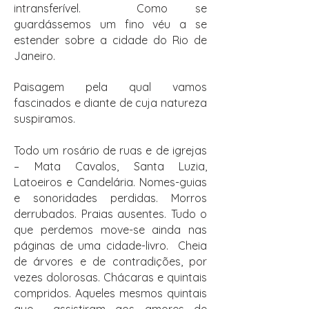
intransferível. Como se
guardássemos um fino véu a se
estender sobre a cidade do Rio de
Janeiro.
Paisagem pela qual vamos
fascinados e diante de cuja natureza
suspiramos.
Todo um rosário de ruas e de igrejas
– Mata Cavalos, Santa Luzia,
Latoeiros e Candelária. Nomes-guias
e sonoridades perdidas. Morros
derrubados. Praias ausentes. Tudo o
que perdemos move-se ainda nas
páginas de uma cidade-livro. Cheia
de árvores e de contradições, por
vezes dolorosas. Chácaras e quintais
compridos. Aqueles mesmos quintais