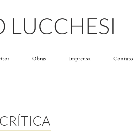
 LUCCHESI
ritor
Obras
Imprensa
Contato
CRÍTICA